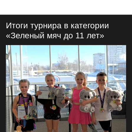
Новости
Итоги турнира в категории
«Зеленый мяч до 11 лет»